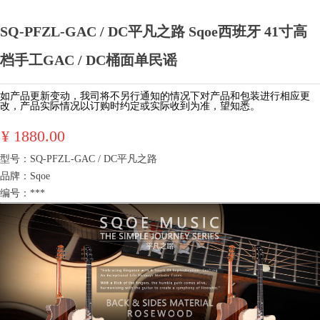
SQ-PFZL-GAC / DC平凡之路 Sqoe西班牙 41寸高
档手工GAC / DC桶面单民谣
如产品更新变动，我司将不另行通知的情况下对产品和包装进行相应更
产品实际情况以订购时约定或实际收到为准，望知悉。
改，
¥
1880.00
型号：SQ-PFZL-GAC / DC平凡之路
品牌：Sqoe
编号：***