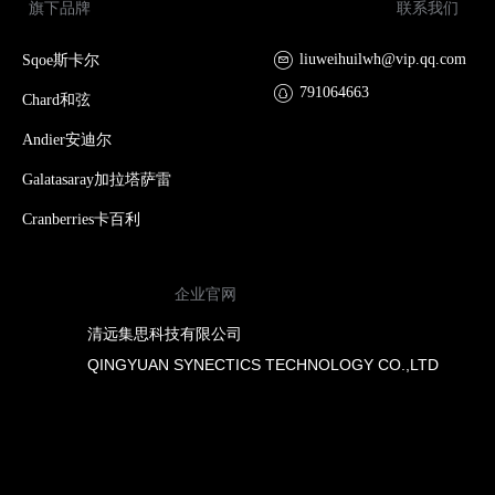
旗下品牌
联系我们
liuweihuilwh@vip.qq.com
Sqoe斯卡尔
791064663
Chard和弦
Andier安迪尔
Galatasaray加拉塔萨雷
Cranberries卡百利
企业官网
清远集思科技有限公司
QINGYUAN SYNECTICS TECHNOLOGY CO.,LTD